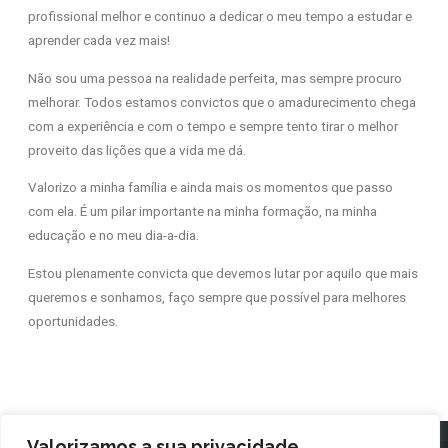
profissional melhor e continuo a dedicar o meu tempo a estudar e
aprender cada vez mais!
Não sou uma pessoa na realidade perfeita, mas sempre procuro
melhorar. Todos estamos convictos que o amadurecimento chega
com a experiência e com o tempo e sempre tento tirar o melhor
proveito das lições que a vida me dá.
Valorizo a minha família e ainda mais os momentos que passo
com ela. É um pilar importante na minha formação, na minha
educação e no meu dia-a-dia.
Estou plenamente convicta que devemos lutar por aquilo que mais
queremos e sonhamos, faço sempre que possível para melhores
oportunidades.
Valorizamos a sua privacidade