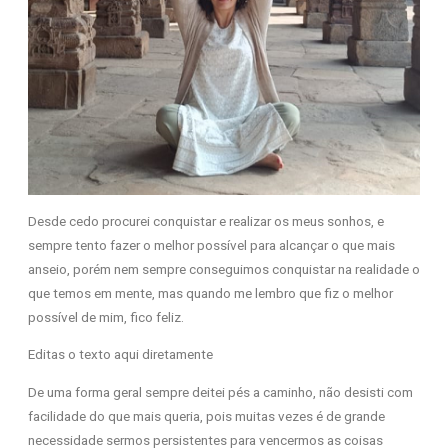
Desde cedo procurei conquistar e realizar os meus sonhos, e
sempre tento fazer o melhor possível para alcançar o que mais
anseio, porém nem sempre conseguimos conquistar na realidade o
que temos em mente, mas quando me lembro que fiz o melhor
possível de mim, fico feliz.
Editas o texto aqui diretamente
De uma forma geral sempre deitei pés a caminho, não desisti com
facilidade do que mais queria, pois muitas vezes é de grande
necessidade sermos persistentes para vencermos as coisas