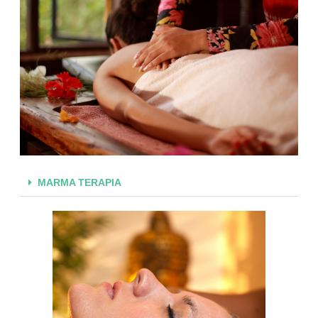
MARMA TERAPIA