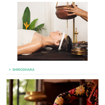
SHIRODHARA