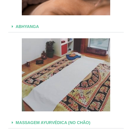
ABHYANGA
MASSAGEM AYURVÉDICA (NO CHÃO)