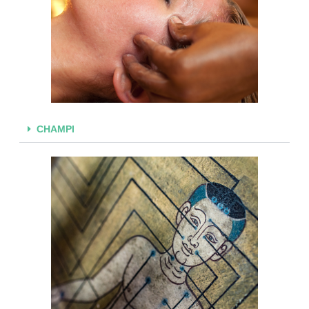
CHAMPI